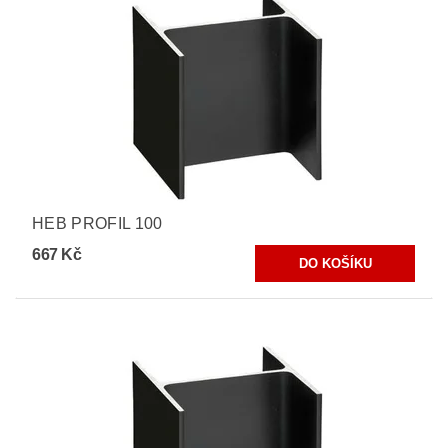
HEB PROFIL 100
667 Kč