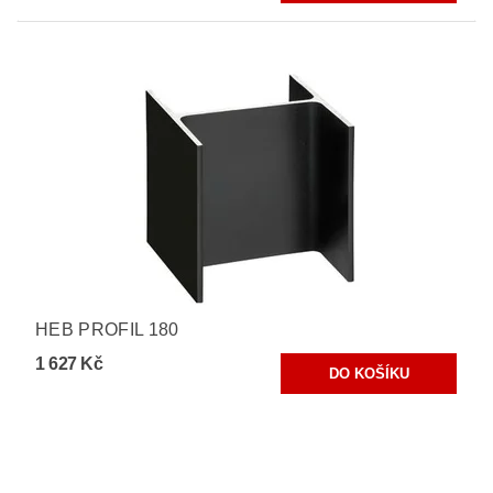
HEB PROFIL 180
1 627 Kč