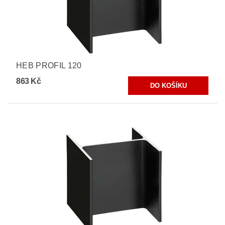
HEB PROFIL 120
863 Kč