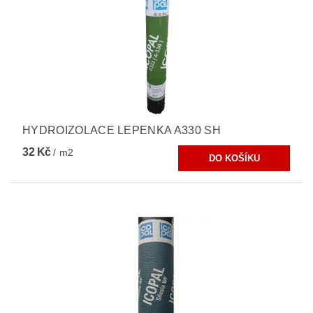
HYDROIZOLACE LEPENKA A330 SH
32 Kč
/ m2