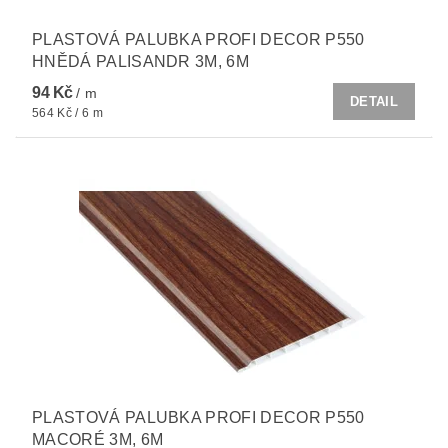
PLASTOVÁ PALUBKA PROFI DECOR P550
HNĚDÁ PALISANDR 3M, 6M
94 Kč
/ m
DETAIL
564 Kč / 6 m
PLASTOVÁ PALUBKA PROFI DECOR P550
MACORÉ 3M, 6M