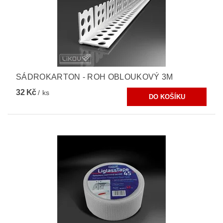
SÁDROKARTON - ROH OBLOUKOVÝ 3M
32 Kč
/ ks