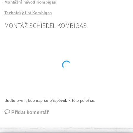
Montážní návod Kombigas
Technický list Kombigas
MONTÁŽ SCHIEDEL KOMBIGAS
Buďte první, kdo napíše příspěvek k této položce.
Přidat komentář