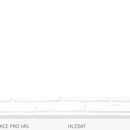
ACE PRO VÁS
HLEDAT