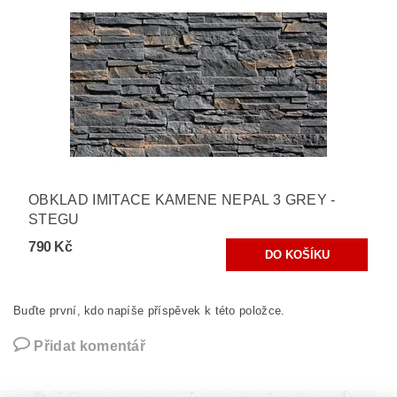
OBKLAD IMITACE KAMENE NEPAL 3 GREY -
STEGU
790 Kč
Buďte první, kdo napíše příspěvek k této položce.
Přidat komentář