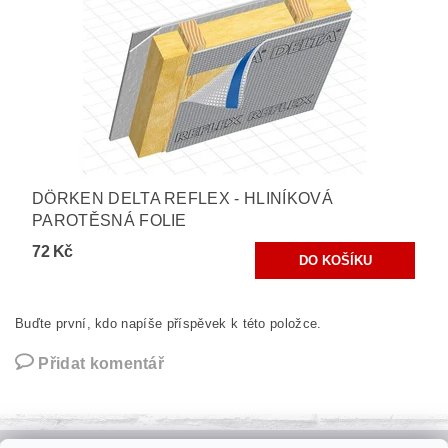
DÖRKEN DELTA REFLEX - HLINÍKOVÁ
PAROTĚSNÁ FOLIE
72 Kč
Buďte první, kdo napíše příspěvek k této položce.
Přidat komentář